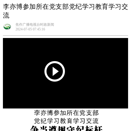
李亦博参加所在党支部党纪学习教育学习交
流
焦作广播电视台时政新闻
2024-07-05 07:45:16
Play
Video