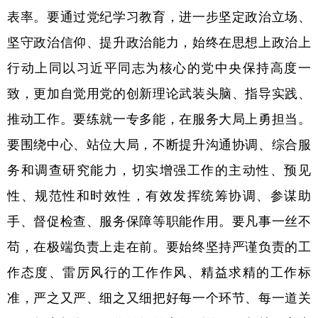
表率。要通过党纪学习教育，进一步坚定政治立场、
坚守政治信仰、提升政治能力，始终在思想上政治上
行动上同以习近平同志为核心的党中央保持高度一
致，更加自觉用党的创新理论武装头脑、指导实践、
推动工作。要练就一专多能，在服务大局上勇担当。
要围绕中心、站位大局，不断提升沟通协调、综合服
务和调查研究能力，切实增强工作的主动性、预见
性、规范性和时效性，有效发挥统筹协调、参谋助
手、督促检查、服务保障等职能作用。要凡事一丝不
苟，在极端负责上走在前。要始终坚持严谨负责的工
作态度、雷厉风行的工作作风、精益求精的工作标
准，严之又严、细之又细把好每一个环节、每一道关