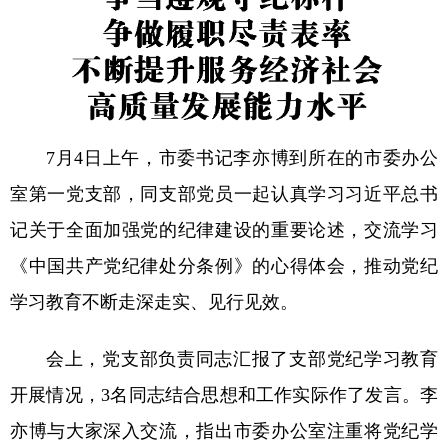
7月4日上午，市委书记李亦博到所在的市委办公
室第一党支部，同支部党员一起认真学习习近平总书
记关于全面加强党的纪律建设的重要论述，交流学习
《中国共产党纪律处分条例》的心得体会，推动党纪
学习教育不断走深走实、见行见效。
会上，党支部负责同志汇报了支部党纪学习教育
开展情况，3名同志结合思想和工作实际作了发言。李
亦博与大家深入交流，指出市委办公室注重将党纪学