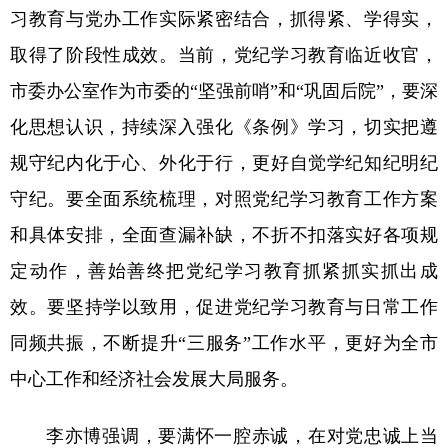
习教育与党办工作实际紧密结合，抓得紧、学得实，
取得了阶段性成效。当前，党纪学习教育临近收官，
市委办公室作为市委的“坚强前哨”和“巩固后院”，要深
化思想认识，持续深入强化《条例》学习，切实把遵
规守纪内化于心、外化于行，更好自觉学纪知纪明纪
守纪。要全面系统梳理，对照党纪学习教育工作方案
和具体安排，全面查漏补缺，不折不扣落实好各项规
定动作，善始善终把党纪学习教育抓紧抓实抓出成
效。要坚持学以致用，促进党纪学习教育与日常工作
同频共振，不断提升“三服务”工作水平，更好为全市
中心工作和经济社会发展大局服务。
李亦博强调，要满怀一腔赤诚，在对党忠诚上当