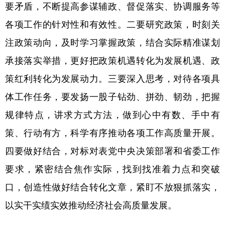
要矛盾，不断提高参谋辅政、督促落实、协调服务等
各项工作的针对性和有效性。二要研究政策，时刻关
注政策动向，及时学习掌握政策，结合实际精准谋划
承接落实举措，更好把政策机遇转化为发展机遇、政
策红利转化为发展动力。三要深入思考，对待各项具
体工作任务，要发扬一股子钻劲、拼劲、韧劲，把握
规律特点，讲求方式方法，做到心中有数、手中有
策、行动有方，科学有序推动各项工作高质量开展。
四要做好结合，对标对表党中央决策部署和省委工作
要求，紧密结合焦作实际，找到找准着力点和突破
口，创造性做好结合转化文章，紧盯不放狠抓落实，
以实干实绩实效推动经济社会高质量发展。