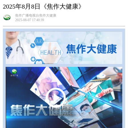
2025年8月8日《焦作大健康》
焦作广播电视台焦作大健康
2025-08-07 17:40:39
Play