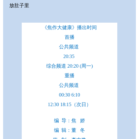
放肚子里
《焦作大健康》播出时间
首播
公共频道
20:35
综合频道 20:20 (周一)
重播
公共频道
00:30 6:10
12:30 18:15（次日）
编 导：焦 娇
编 辑：董 冬