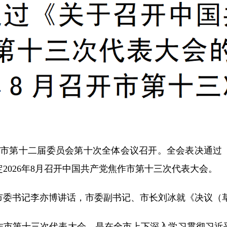
焦作市第十二届委员会第十次全体会议召开。全会表决通过
2026年8月召开中国共产党焦作市第十三次代表大会。
市委书记李亦博讲话，市委副书记、市长刘冰就《决议（
作市第十三次代表大会，是在全市上下深入学习贯彻习近