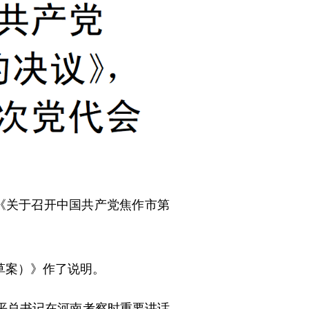
《关于召开中国共产党焦作市第
草案）》作了说明。
平总书记在河南考察时重要讲话