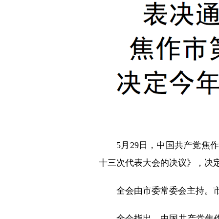
5月29日，中国共产党
十三次代表大会的决议》，决定
全会由市委常委会主持。
全会指出，中国共产党焦