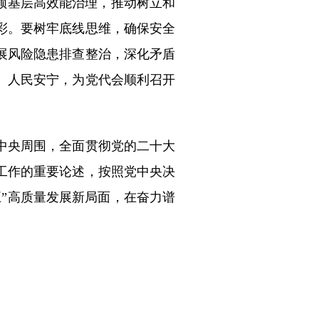
领基层高效能治理，推动树立和
彩。要树牢底线思维，确保安全
展风险隐患排查整治，深化矛盾
、人民安宁，为党代会顺利召开
中央周围，全面贯彻党的二十大
工作的重要论述，按照党中央决
”高质量发展新局面，在奋力谱