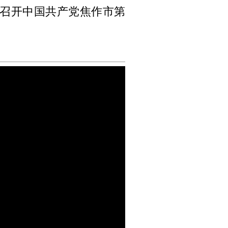
于召开中国共产党焦作市第