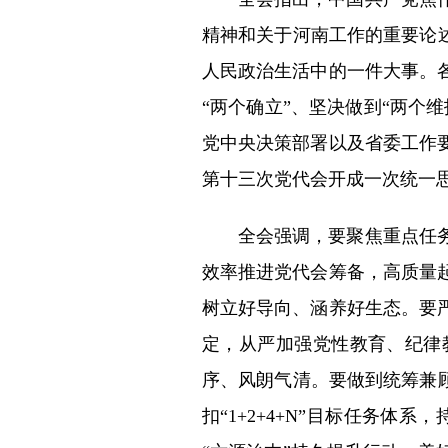
精神和关于河南工作的重要论
人民政治生活中的一件大事。
“两个确立”、坚决做到“两个
党中央决策部署以及省委工作
第十三次党代会开成一次统一
全会强调，要聚焦重点任
效率推进党代会筹备，高质量
树立好导向、涵养好生态。要
定，从严加强党性教育、纪律
序、风朗气清。要做到统筹兼
扣“1+2+4+N”目标任务体系