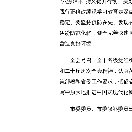
“六源治本”持久提升行动、
践行正确政绩观学习教育走深
稳定。要坚持预防在先、发现
纠纷防范化解，健全完善快速
营造良好环境。
全会号召，全市各级党组
和二十届历次全会精神，认真
策部署和省委工作要求，砥砺
写中原大地推进中国式现代化
市委委员、市委候补委员