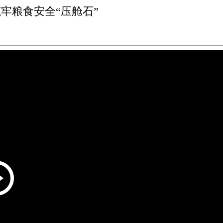
牢粮食安全“压舱石”
Play