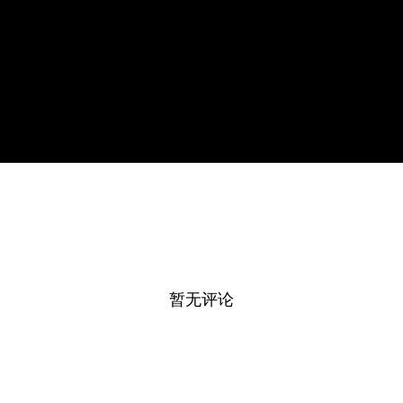
Video
暂无评论