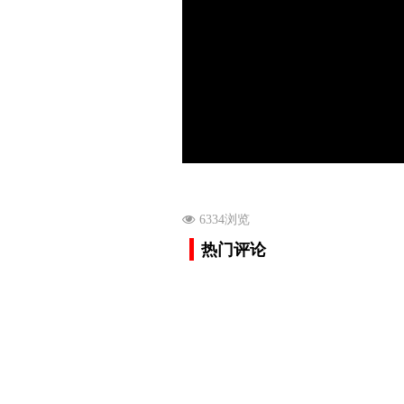
6334浏览
热门评论