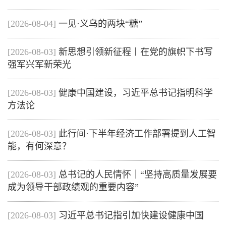
[2026-08-04]
一见·义乌的两块“糖”
[2026-08-03]
新思想引领新征程丨在党的旗帜下书写
强军兴军新荣光
[2026-08-03]
健康中国建设，习近平总书记指明科学
方法论
[2026-08-03]
此行间·下半年经济工作部署提到人工智
能，有何深意？
[2026-08-03]
总书记的人民情怀｜“坚持高质量发展要
成为领导干部政绩观的重要内容”
[2026-08-03]
习近平总书记指引加快建设健康中国