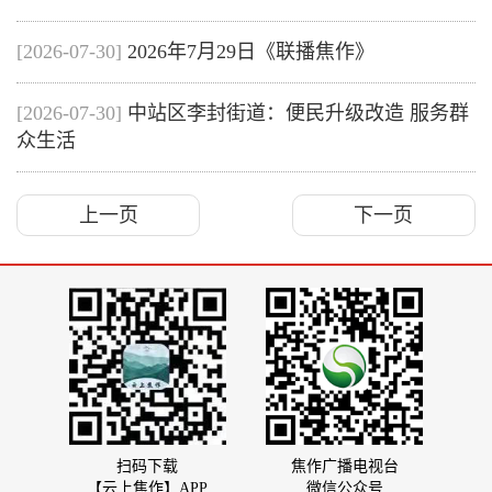
[2026-07-30]
2026年7月29日《联播焦作》
[2026-07-30]
中站区李封街道：便民升级改造 服务群
众生活
上一页
下一页
扫码下载
焦作广播电视台
【云上焦作】APP
微信公众号