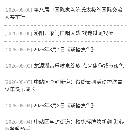
[2026-08-06]
第八届中国陈家沟陈氏太极拳国际交流
大赛举行
[2026-08-06]
沁阳：家门口唱大戏 戏迷过足戏瘾
[2026-08-05]
2026年8月4日《联播焦作》
[2026-08-05]
龙源湖音乐喷泉绽放 点亮焦作城市夜色
[2026-08-05]
中站区李封街道：缤纷暑期活动护航青
少年快乐成长
[2026-08-04]
2026年8月3日《联播焦作》
[2026-08-04]
中站区李封街道：楼栋标牌焕新颜 贴心
服务暖骑手