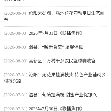
[2026-08-04]
沁阳天鹅湖：满池荷花勾勒夏日生态画
卷
[2026-08-03]
2026年7月31日《联播焦作》
[2026-08-03]
温县：“暖新食堂” 温馨停靠
[2026-08-03]
高新区：万村千乡农民篮球赛收官
[2026-07-31]
沁阳：无花果挂满枝头 特色产业铺就乡
村振兴路
[2026-07-31]
温县：葡萄挂满枝 甜蜜产业促振兴
[2026-07-31]
2026年7月30日《联播焦作》