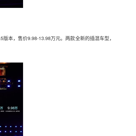
出5版本，售价9.98-13.98万元。两款全新的插混车型，