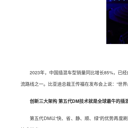
2023年，中国插混车型销量同比增长85%，
流路线之一。比亚迪总裁王传福在发布会上说：“世界
创新三大架构 第五代DM技术就是全球最牛的插
第五代DM以“快、省、静、顺、绿”的优势再