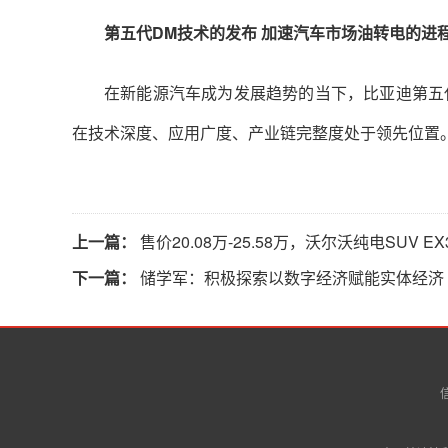
第五代DM技术的发布 加速汽车市场油转电的进
在新能源汽车成为发展趋势的当下，比亚迪第五
在技术深度、应用广度、产业链完整度处于领先位置
上一篇：
售价20.08万-25.58万，沃尔沃纯电SUV E
下一篇：
储学军：积极探索以数字经济赋能实体经济