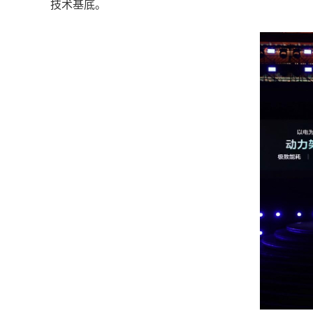
技术基底。