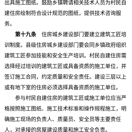
出具施工图纸。鼓励乡镇聘请相关技术人员为村民自
建住房绘制符合设计规范的图纸，提供技术咨询服
务。
第十九条
住房城乡建设部门要建立建筑工匠培
训制度。县级住房城乡建设部门要会同乡镇政府组织
建筑工匠参加技能和安全生产培训。村民自建住房需
选择经过培训的建筑工匠或具备资质的施工单位，并
签订施工合同，约定质量和安全责任。建设三层以上
或有地下室的住房必须选择具备资质的施工单位。
参与村民自建住房的建筑工匠或施工单位应当严
格按照施工图纸、施工技术标准和操作规程施工，明
确施工现场的负责人、质量员、安全员等主要责任
人，对承接的房屋建设质量和施工安全负责。