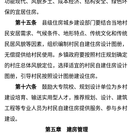
功能现代、风貌乡土、成本经济、结构安全、绿色环
保的宜居住房。
第十五条
县级住房城乡建设部门要结合当地村
民安居需求、气候条件、地形特点、传统文化和传统
民居风貌等因素，组织编制村民自建住房设计图册，
无偿提供给村民使用。乡镇政府要按照村庄规划确定
的村庄总体风貌定位，选择适宜的村民自建住房设计
图册，引导村民按照设计图册建设住房。
第十六条
鼓励大专院校、规划设计单位为乡村
建设培育、输送实用型人才，推荐规划、设计、建筑
工程等专业人员为村民自建住房提供服务、参与乡村
建设。
第五章 建房管理