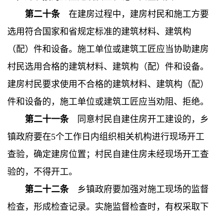
第二十条
在建房过程中，建房村民和施工方要
选用符合国家和省规定标准的建筑材料、建筑构
（配）件和设备。施工单位或建筑工匠应当协助建房
村民选用合格的建筑材料、建筑构（配）件和设备。
建房村民要求使用不合格的建筑材料、建筑构（配）
件和设备的，施工单位或建筑工匠应当劝阻、拒绝。
第二十一条
同意村民自建住房开工建设的，乡
镇政府要在5个工作日内组织相关机构进行现场开工
查验，确定建房位置；村民自建住房未经现场开工查
验的，不得开工。
第二十二条
乡镇政府要加强对施工现场的监督
检查，形成检查记录。实施监督检查时，有权采取下