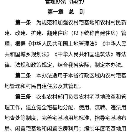
管理办法（试行）
第一章 总 则
第一条
为规范和加强农村宅基地和农村村民新
建、改建、扩建、翻建住房（以下统称自建住房）管
理，根据《中华人民共和国土地管理法》《中华人民
共和国城乡规划法》《中华人民共和国建筑法》等法
律、法规和政策规定，结合我省实际，制定本办法。
第二条
本办法适用于本省行政区域内农村宅基
地管理和村民自建住房及其管理。
第三条
农业农村部门负责农村宅基地改革和管
理工作，建立健全宅基地分配、使用、流转、违法用
地查处等制度，完善宅基地用地标准，指导宅基地布
局、闲置宅基地和闲置农房利用；编制年度宅基地用