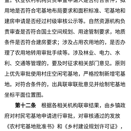
查。农业农村机构负责审查申请人是否符合条件，拟
用地是否符合宅基地布局要求和面积标准、宅基地和
建房申请是否经过村级审核公示等。自然资源机构负
责审查是否符合国土空间规划、用途管制要求，地质
条件是否符合建房要求；涉及占用农用地的，是否办
理了农用地转用审批手续等。涉及林业、电力、水
利、交通等管理的，要及时征求相关部门意见。原则
上优先审批使用村庄空闲宅基地，严格控制新增宅基
地。对符合条件的，出具联审联批意见并绘制宅基地
坐标平面位置图。
第十二条
根据各相关机构联审结果，由乡镇政
府对村民宅基地申请进行审批，对审核通过的发放
《农村宅基地批准书》和《乡村建设规划许可证》，