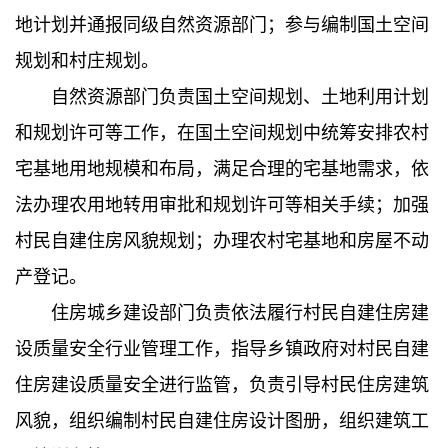
地计划并通报同级自然资源部门；参与编制国土空间
规划和村庄规划。
自然资源部门负责国土空间规划、土地利用计划
和规划许可等工作，在国土空间规划中统筹安排农村
宅基地用地规模和布局，满足合理的宅基地需求，依
法办理农用地转用审批和规划许可等相关手续；加强
村民自建住房风貌规划；办理农村宅基地和房屋不动
产登记。
住房城乡建设部门负责依法履行村民自建住房建
设质量安全行业管理工作，指导乡镇政府对村民自建
住房建设质量安全进行监管，负责引导村民住房建筑
风貌，组织编制村民自建住房设计图册，组织建筑工