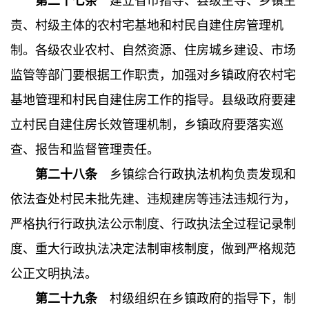
第二十七条
建立省市指导、县级主导、乡镇主
责、村级主体的农村宅基地和村民自建住房管理机
制。各级农业农村、自然资源、住房城乡建设、市场
监管等部门要根据工作职责，加强对乡镇政府农村宅
基地管理和村民自建住房工作的指导。县级政府要建
立村民自建住房长效管理机制，乡镇政府要落实巡
查、报告和监督管理责任。
第二十八条
乡镇综合行政执法机构负责发现和
依法查处村民未批先建、违规建房等违法违规行为，
严格执行行政执法公示制度、行政执法全过程记录制
度、重大行政执法决定法制审核制度，做到严格规范
公正文明执法。
第二十九
条
村级组织在乡镇政府的指导下，制