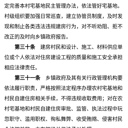
定完善本村宅基地民主管理办法，依法管好宅基地。
村级组织要加强日常巡查，建立协管员制度，及时发
现和制止各类违法违规建房行为，对不听劝阻、拒不
改正的及时向乡镇政府报告。
第三十条
建房村民和设计、施工、材料供应单
位或个人依法对住房建设工程的质量和施工安全承担
相应法律责任。
第三十一条
乡镇政府及其有关行政管理机构要
依法履行职责，严格按照法定程序办理农村宅基地和
村民自建住房相关手续，不得违规收取费用；对在农
村宅基地和村民自建住房审批、监管、执法过程中玩
忽职守、滥用职权、徇私舞弊、收受贿赂、侵害村民