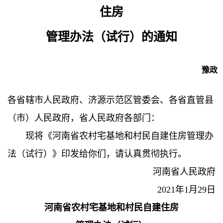
住房
管理办法（试行）的通知
豫政〔
各省辖市人民政府、济源示范区管委会、各省直管县
（市）人民政府，省人民政府各部门：
现将《河南省农村宅基地和村民自建住房管理办
法（试行）》印发给你们，请认真贯彻执行。
河南省人民政府
2021年1月29日
河南省农村宅基地和村民自建住房