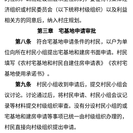
济组织或村民委员会（以下统称村级组织）以及利益
相关方的同意后，纳入村庄规划。
第三章 宅基地申请审批
第八条
符合宅基地申请条件的村民，以户为单
位向所在村民小组提出宅基地和建房书面申请。村民
填写《农村宅基地和村民自建住房申请表》《农村宅
基地使用承诺书》。
第九条
村民小组收到申请后，提交村民小组会
议讨论。讨论通过后，将村民申请、村民小组会议记
录等材料提交村级组织审查。没有分设村民小组的或
宅基地和建房申请等事项已统一由村级组织办理的，
村民直接向村级组织提出申请。