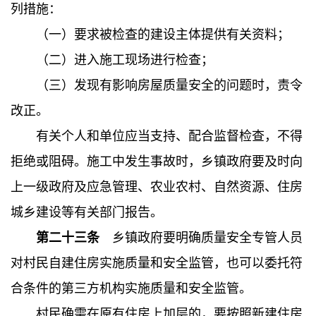
列措施：
（一）要求被检查的建设主体提供有关资料；
（二）进入施工现场进行检查；
（三）发现有影响房屋质量安全的问题时，责令
改正。
有关个人和单位应当支持、配合监督检查，不得
拒绝或阻碍。施工中发生事故时，乡镇政府要及时向
上一级政府及应急管理、农业农村、自然资源、住房
城乡建设等有关部门报告。
第二十三条
乡镇政府要明确质量安全专管人员
对村民自建住房实施质量和安全监管，也可以委托符
合条件的第三方机构实施质量和安全监管。
村民确需在原有住房上加层的，要按照新建住房