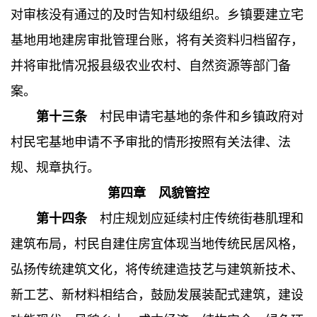
对审核没有通过的及时告知村级组织。乡镇要建立宅
基地用地建房审批管理台账，将有关资料归档留存，
并将审批情况报县级农业农村、自然资源等部门备
案。
第十三条
村民申请宅基地的条件和乡镇政府对
村民宅基地申请不予审批的情形按照有关法律、法
规、规章执行。
第四章 风貌管控
第十四条
村庄规划应延续村庄传统街巷肌理和
建筑布局，村民自建住房宜体现当地传统民居风格，
弘扬传统建筑文化，将传统建造技艺与建筑新技术、
新工艺、新材料相结合，鼓励发展
装配式建筑
，建设