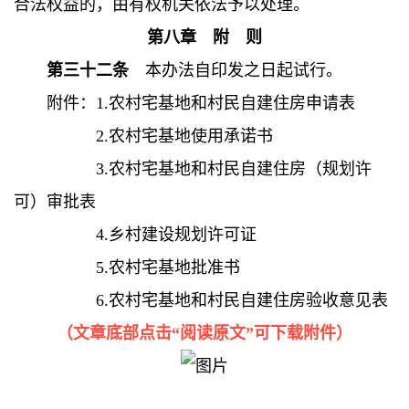
合法权益的，由有权机关依法予以处理。
第八章 附 则
第三十二条
本办法自印发之日起试行。
附件：1.农村宅基地和村民自建住房申请表
2.农村宅基地使用承诺书
3.农村宅基地和村民自建住房（规划许
可）审批表
4.乡村建设规划许可证
5.农村宅基地批准书
6.农村宅基地和村民自建住房验收意见表
（文章底部点击“阅读原文”可下载附件）