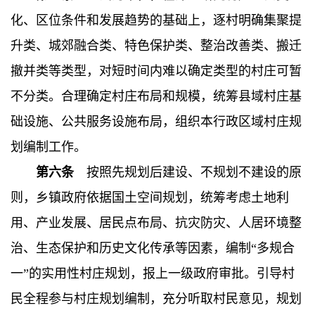
化、区位条件和发展趋势的基础上，逐村明确集聚提
升类、城郊融合类、特色保护类、整治改善类、搬迁
撤并类等类型，对短时间内难以确定类型的村庄可暂
不分类。合理确定村庄布局和规模，统筹县域村庄基
础设施、公共服务设施布局，组织本行政区域村庄规
划编制工作。
第六条
按照先规划后建设、不规划不建设的原
则，乡镇政府依据国土空间规划，统筹考虑土地利
用、产业发展、居民点布局、抗灾防灾、人居环境整
治、生态保护和历史文化传承等因素，编制“多规合
一”的实用性村庄规划，报上一级政府审批。引导村
民全程参与村庄规划编制，充分听取村民意见，规划