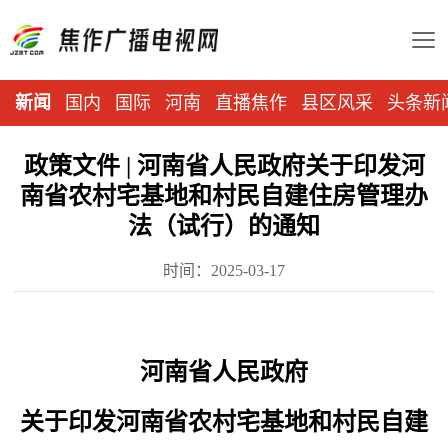
新闻
国内
国际
河南
直播焦作
县区风采
头条新
政策文件 | 河南省人民政府关于印发河
南省农村宅基地和村民自建住房管理办
法（试行）的通知
时间：2025-03-17
河南省人民政府
关于印发河南省农村宅基地和村民自建