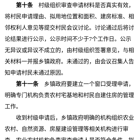
第十条
村级组织审查申请材料是否真实有效，
将村民申请理由、拟用地位置和面积、建房标准、相
邻权利人意见等提交村民会议讨论。讨论通过后将讨
论结果进行公示，公示时间不少于7个工作日。公示
无异议或异议不成立的，由村级组织签署意见，与相
关材料一并报乡镇政府。未通过的，由会议召集人告
知申请村民未通过原因。
第十一条
乡镇政府要建立一个窗口受理申请，
明确专门机构负责农村宅基地和村民自建住房的管理
工作。
收到村级申请后，乡镇政府明确的机构组织农业
农村、自然资源、房屋建设管理等相关机构进行审