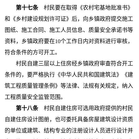
第十七条
村民要在取得《农村宅基地批准书》
和《乡村建设规划许可证》后，向乡镇政府提交施工
图纸、施工合同、施工人员信息、质量安全承诺书等
资料，乡镇政府要在10个工作日内对资料进行审核，
符合条件的方可开工。
村民自建三层以上住房经乡镇政府审查符合开工
条件的，要严格执行《中华人民共和国建筑法》《建
筑工程质量管理条例》等法律、法规有关规定，纳入
工程质量安全监管范围。
第十八条
村民自建住房可选用政府提供的村民
自建住房设计图册，也可委托具备房屋建筑设计资质
的单位或建筑、结构专业的注册设计人员进行设计并