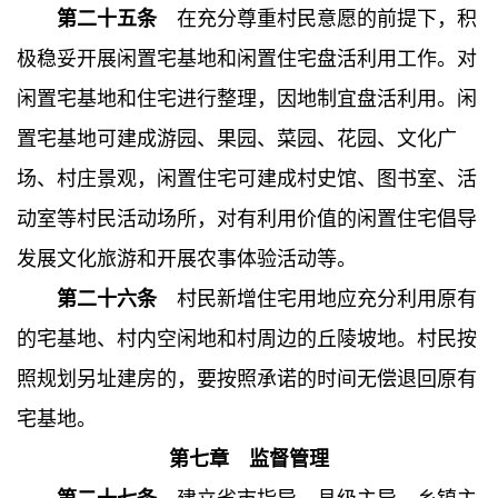
第二十五条
在充分尊重村民意愿的前提下，积
极稳妥开展闲置宅基地和闲置住宅盘活利用工作。对
闲置宅基地和住宅进行整理，因地制宜盘活利用。闲
置宅基地可建成游园、果园、菜园、花园、文化广
场、村庄景观，闲置住宅可建成村史馆、图书室、活
动室等村民活动场所，对有利用价值的闲置住宅倡导
发展文化旅游和开展农事体验活动等。
第二十六条
村民新增住宅用地应充分利用原有
的宅基地、村内空闲地和村周边的丘陵坡地。村民按
照规划另址建房的，要按照承诺的时间无偿退回原有
宅基地。
第七章 监督管理