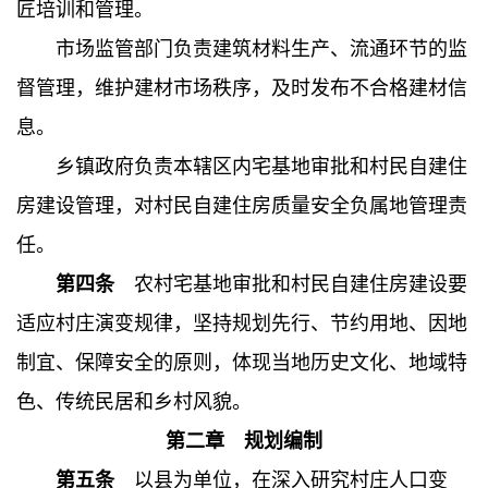
匠培训和管理。
市场监管部门负责建筑材料生产、流通环节的监
督管理，维护建材市场秩序，及时发布不合格建材信
息。
乡镇政府负责本辖区内宅基地审批和村民自建住
房建设管理，对村民自建住房质量安全负属地管理责
任。
第四条
农村宅基地审批和村民自建住房建设要
适应村庄演变规律，坚持规划先行、节约用地、因地
制宜、保障安全的原则，体现当地历史文化、地域特
色、传统民居和乡村风貌。
第二章 规划编制
第五条
以县为单位，在深入研究村庄人口变