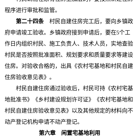
程序进行审批和监管。
第二十四条
村民自建住房完工后，要向乡镇政
府申请竣工验收。乡镇政府接到申请后，要在5个工
作日内组织村民、施工负责人、技术人员，实地查验
村民是否按照批准面积、规划要求和质量要求等建设
住房。对验收合格的，出具《农村宅基地和村民自建
住房验收意见表》。
村民自建住房通过验收后，村民可持《农村宅基
地批准书》《乡村建设规划许可证》《农村宅基地和
村民自建住房验收意见表》以及其他规定的材料向不
动产登记机构申请不动产登记。
第六章 闲置宅基地利用