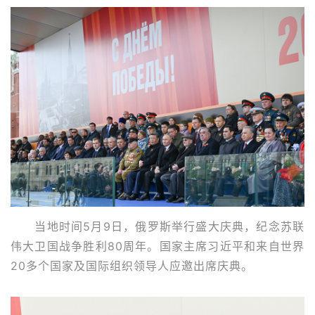
当地时间5月9日，俄罗斯举行盛大庆典，纪念苏联
伟大卫国战争胜利80周年。国家主席习近平和来自世界
20多个国家及国际组织领导人应邀出席庆典。