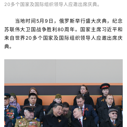
20多个国家及国际组织领导人应邀出席庆典。
当地时间5月9日，俄罗斯举行盛大庆典，纪念
苏联伟大卫国战争胜利80周年。国家主席习近平和
来自世界20多个国家及国际组织领导人应邀出席庆
典。